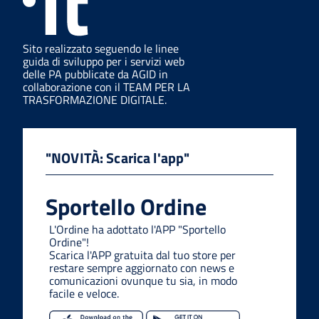
Sito realizzato seguendo le linee
guida di sviluppo per i servizi web
delle PA pubblicate da AGID in
collaborazione con il TEAM PER LA
TRASFORMAZIONE DIGITALE.
"NOVITÀ: Scarica l'app"
Sportello Ordine
L'Ordine ha adottato l'APP "Sportello
Ordine"!
Scarica l'APP gratuita dal tuo store per
restare sempre aggiornato con news e
comunicazioni ovunque tu sia, in modo
facile e veloce.