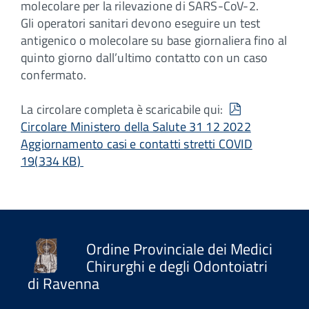
molecolare per la rilevazione di SARS-CoV-2.
Gli operatori sanitari devono eseguire un test
antigenico o molecolare su base giornaliera fino al
quinto giorno dall’ultimo contatto con un caso
confermato.
pdf
La circolare completa è scaricabile qui:
Circolare Ministero della Salute 31 12 2022
Aggiornamento casi e contatti stretti COVID
19
(
334 KB
)
Ordine Provinciale dei Medici
Chirurghi e degli Odontoiatri
di Ravenna