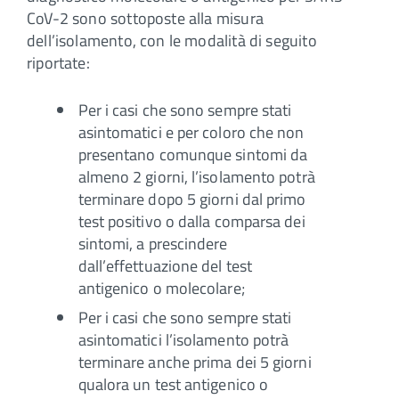
CoV-2 sono sottoposte alla misura
dell’isolamento, con le modalità di seguito
riportate:
Per i casi che sono sempre stati
asintomatici e per coloro che non
presentano comunque sintomi da
almeno 2 giorni, l’isolamento potrà
terminare dopo 5 giorni dal primo
test positivo o dalla comparsa dei
sintomi, a prescindere
dall’effettuazione del test
antigenico o molecolare;
Per i casi che sono sempre stati
asintomatici l’isolamento potrà
terminare anche prima dei 5 giorni
qualora un test antigenico o