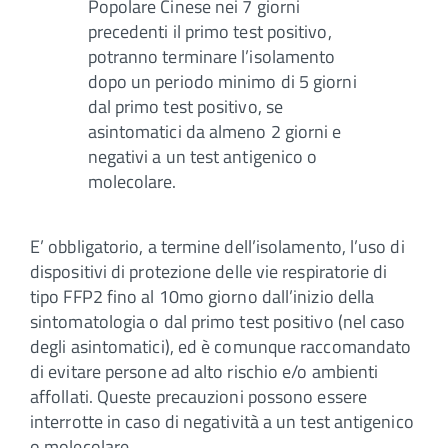
Popolare Cinese nei 7 giorni
precedenti il primo test positivo,
potranno terminare l’isolamento
dopo un periodo minimo di 5 giorni
dal primo test positivo, se
asintomatici da almeno 2 giorni e
negativi a un test antigenico o
molecolare.
E’ obbligatorio, a termine dell’isolamento, l’uso di
dispositivi di protezione delle vie respiratorie di
tipo FFP2 fino al 10mo giorno dall’inizio della
sintomatologia o dal primo test positivo (nel caso
degli asintomatici), ed è comunque raccomandato
di evitare persone ad alto rischio e/o ambienti
affollati. Queste precauzioni possono essere
interrotte in caso di negatività a un test antigenico
o molecolare.