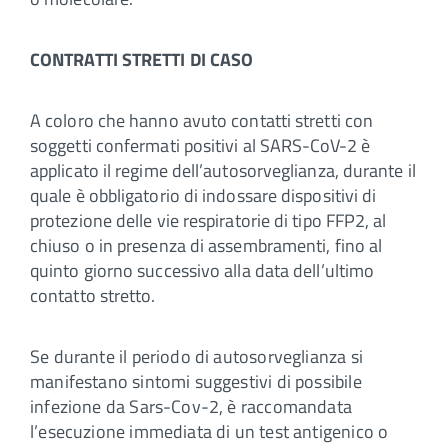
CONTRATTI STRETTI DI CASO
A coloro che hanno avuto contatti stretti con
soggetti confermati positivi al SARS-CoV-2 è
applicato il regime dell’autosorveglianza, durante il
quale è obbligatorio di indossare dispositivi di
protezione delle vie respiratorie di tipo FFP2, al
chiuso o in presenza di assembramenti, fino al
quinto giorno successivo alla data dell’ultimo
contatto stretto.
Se durante il periodo di autosorveglianza si
manifestano sintomi suggestivi di possibile
infezione da Sars-Cov-2, è raccomandata
l’esecuzione immediata di un test antigenico o