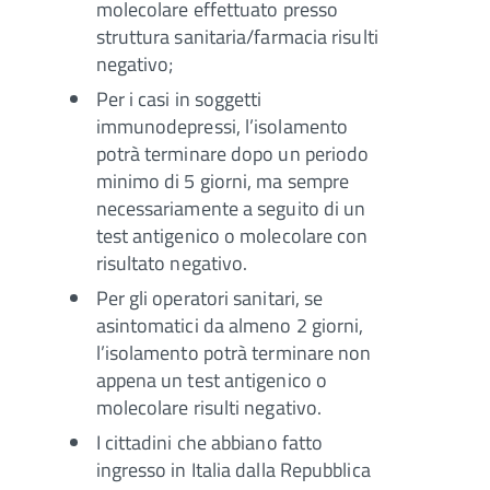
molecolare effettuato presso
struttura sanitaria/farmacia risulti
negativo;
Per i casi in soggetti
immunodepressi, l’isolamento
potrà terminare dopo un periodo
minimo di 5 giorni, ma sempre
necessariamente a seguito di un
test antigenico o molecolare con
risultato negativo.
Per gli operatori sanitari, se
asintomatici da almeno 2 giorni,
l’isolamento potrà terminare non
appena un test antigenico o
molecolare risulti negativo.
I cittadini che abbiano fatto
ingresso in Italia dalla Repubblica