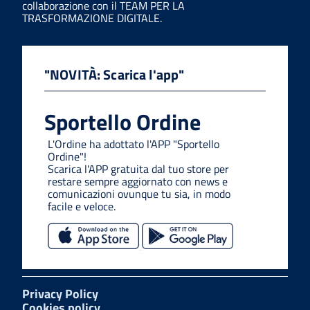
collaborazione con il TEAM PER LA
TRASFORMAZIONE DIGITALE.
"NOVITÀ: Scarica l'app"
Sportello Ordine
L'Ordine ha adottato l'APP "Sportello
Ordine"!
Scarica l'APP gratuita dal tuo store per
restare sempre aggiornato con news e
comunicazioni ovunque tu sia, in modo
facile e veloce.
Privacy Policy
Cookies policy