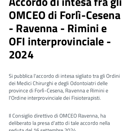
Accordo di intesa fra gli
OMCEO di Forlì-Cesena
- Ravenna - Rimini e
OFI interprovinciale -
2024
Si pubblica l'accordo di intesa sigliato tra gli Ordini
dei Medici Chirurghi e degli Odontoiatri delle
province di Forlì-Cesena, Ravenna e Rimini e
l'Ordine interprovinciale dei Fisioterapisti.
Il Consiglio direttivo di OMCEO Ravenna, ha
deliberato la presa d'atto di tale accordo nella
seduta del 16 settembre 2024.