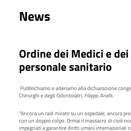
News
Ordine dei Medici e dei 
personale sanitario
Pubblichiamo e aderiamo alla dichiarazione congiunt
Chirurghi e degli Odontoiatri, Filippo Anelli.
“Ancora un raid mirato su un ospedale, ancora profes
con un doppio colpo. Ormai il massacro di civili non
impegnati a garantire diritti umani internazionali c