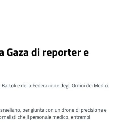
a Gaza di reporter e
 Bartoli e della Federazione degli Ordini dei Medici
 israeliano, per giunta con un drone di precisione e
giornalisti che il personale medico, entrambi