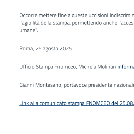
Occorre mettere fine a queste uccisioni indiscrimin
l’agibilità della stampa, permettendo anche l’access
umane”.
Roma, 25 agosto 2025
Ufficio Stampa Fnomceo, Michela Molinari
inform
Gianni Montesano, portavoce presidente nazionale 
Link alla comunicato stampa FNOMCEO del 25.08