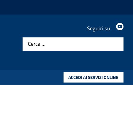
.
Seguici su
Cerca …
ACCEDI AI SERVIZI ONLINE