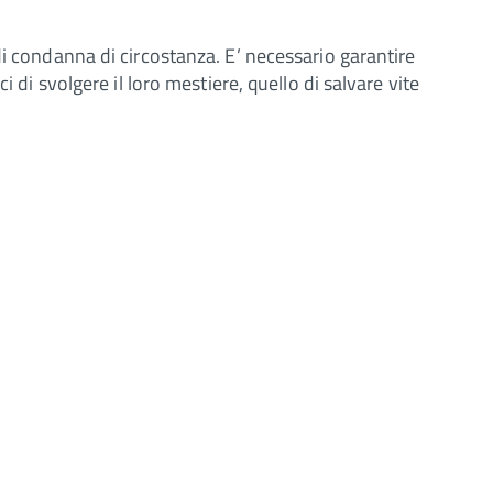
di condanna di circostanza. E’ necessario garantire
 di svolgere il loro mestiere, quello di salvare vite