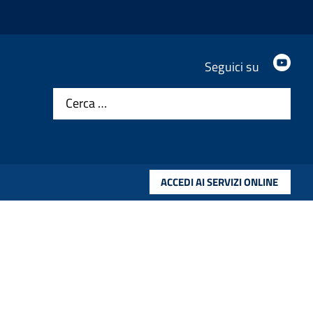
.
Seguici su
Cerca …
ACCEDI AI SERVIZI ONLINE