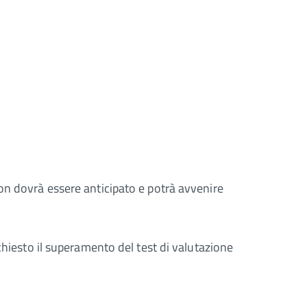
on dovrà essere anticipato e potrà avvenire
chiesto il superamento del test di valutazione