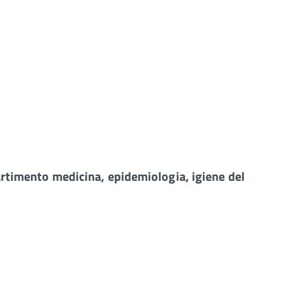
rtimento medicina, epidemiologia, igiene del