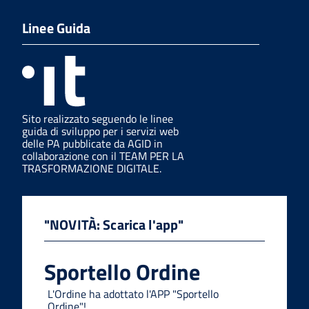
Linee Guida
Sito realizzato seguendo le linee
guida di sviluppo per i servizi web
delle PA pubblicate da AGID in
collaborazione con il TEAM PER LA
TRASFORMAZIONE DIGITALE.
"NOVITÀ: Scarica l'app"
Sportello Ordine
L'Ordine ha adottato l'APP "Sportello
Ordine"!