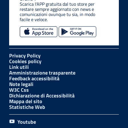
Scarica l'APP gratuita dal tuo store per
restare sempre aggiornato con news e
comunicazioni ovunque tu sia, in modo
facile e veloce.
Privacy Policy
Cookies policy
Link utili
Amministrazione trasparente
Feedback accessibilità
Note legali
W3C Css
Dichiarazione di Accessibilità
Mappa del sito
Statistiche Web
Youtube