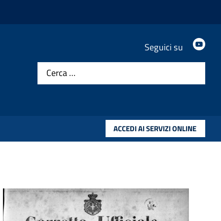
.
Seguici su
Cerca …
ACCEDI AI SERVIZI ONLINE