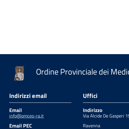
Ordine Provinciale dei Medic
Indirizzi email
Uffici
Email
Indirizzo
info@omceo-ra.it
Via Alcide De Gasperi 1
Email PEC
Ravenna