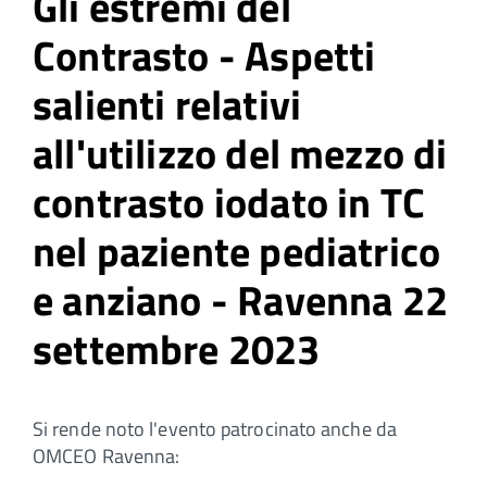
Gli estremi del
Contrasto - Aspetti
salienti relativi
all'utilizzo del mezzo di
contrasto iodato in TC
nel paziente pediatrico
e anziano - Ravenna 22
settembre 2023
Si rende noto l'evento patrocinato anche da
OMCEO Ravenna: