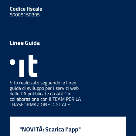
Codice fiscale
80008150395
Linee Guida
Sito realizzato seguendo le linee
guida di sviluppo per i servizi web
delle PA pubblicate da AGID in
collaborazione con il TEAM PER LA
TRASFORMAZIONE DIGITALE.
"NOVITÀ: Scarica l'app"