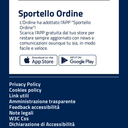
Sportello Ordine
L'Ordine ha adottato l'APP "Sportello
Ordine"!
Scarica l'APP gratuita dal tuo store per
restare sempre aggiornato con news e
comunicazioni ovunque tu sia, in modo
facile e veloce.
Privacy Policy
Cookies policy
Link utili
Amministrazione trasparente
Feedback accessibilità
Note legali
W3C Css
Dichiarazione di Accessibilità