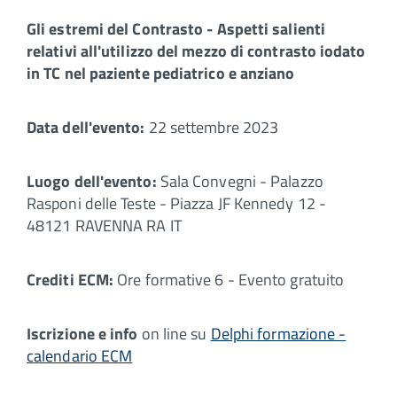
Gli estremi del Contrasto - Aspetti salienti
relativi all'utilizzo del mezzo di contrasto iodato
in TC nel paziente pediatrico e anziano
Data dell'evento:
22 settembre 2023
Luogo dell'evento:
Sala Convegni - Palazzo
Rasponi delle Teste - Piazza JF Kennedy 12 -
48121 RAVENNA RA IT
Crediti ECM:
Ore formative 6 - Evento gratuito
Iscrizione e info
on line su
Delphi formazione -
calendario ECM