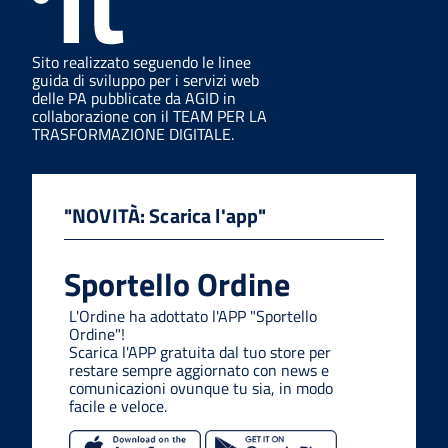
Sito realizzato seguendo le linee
guida di sviluppo per i servizi web
delle PA pubblicate da AGID in
collaborazione con il TEAM PER LA
TRASFORMAZIONE DIGITALE.
"NOVITÀ: Scarica l'app"
Sportello Ordine
L'Ordine ha adottato l'APP "Sportello
Ordine"!
Scarica l'APP gratuita dal tuo store per
restare sempre aggiornato con news e
comunicazioni ovunque tu sia, in modo
facile e veloce.