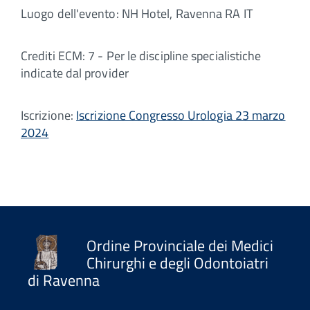
Luogo dell'evento: NH Hotel, Ravenna RA IT
Crediti ECM: 7 - Per le discipline specialistiche
indicate dal provider
Iscrizione:
Iscrizione Congresso Urologia 23 marzo
2024
Ordine Provinciale dei Medici
Chirurghi e degli Odontoiatri
di Ravenna