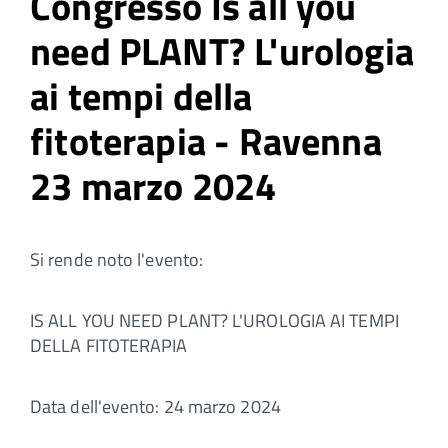
Congresso Is all you
need PLANT? L'urologia
ai tempi della
fitoterapia - Ravenna
23 marzo 2024
Si rende noto l'evento:
IS ALL YOU NEED PLANT? L'UROLOGIA AI TEMPI
DELLA FITOTERAPIA
Data dell'evento: 24 marzo 2024