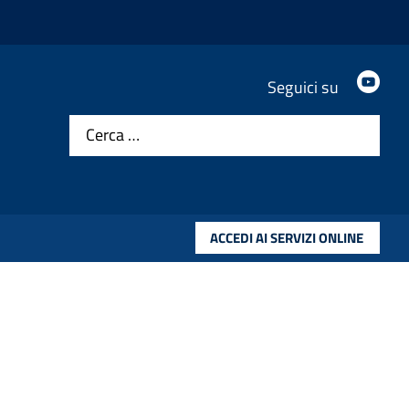
.
Seguici su
Cerca …
ACCEDI AI SERVIZI ONLINE